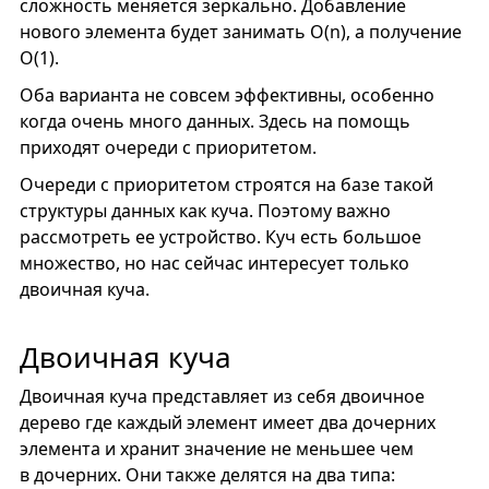
сложность меняется зеркально. Добавление
нового элемента будет занимать O(n), а получение
O(1).
Оба варианта не совсем эффективны, особенно
когда очень много данных. Здесь на помощь
приходят очереди с приоритетом.
Очереди с приоритетом строятся на базе такой
структуры данных как куча. Поэтому важно
рассмотреть ее устройство. Куч есть большое
множество, но нас сейчас интересует только
двоичная куча.
Двоичная куча
Двоичная куча представляет из себя двоичное
дерево где каждый элемент имеет два дочерних
элемента и хранит значение не меньшее чем
в дочерних. Они также делятся на два типа: