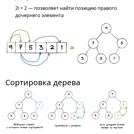
2i + 2 — позволяет найти позицию правого
дочернего элемента
Сортировка дерева