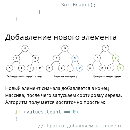
		SortHeap(i);

	}

}
Добавление нового элемента
Новый элемент сначала добавляется в конец
массива, после чего запускаем сортировку дерева.
Алгоритм получается достаточно простым:
if
 (values.Count == 
0
)

{

// Просто добавляем в элемент 