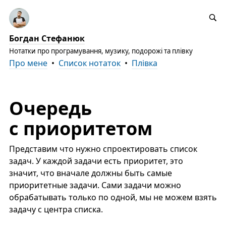
Богдан Стефанюк
Нотатки про програмування, музику, подорожі та плівку
Про мене
•
Список нотаток
•
Плівка
Очередь
с приоритетом
Представим что нужно спроектировать список
задач. У каждой задачи есть приоритет, это
значит, что вначале должны быть самые
приоритетные задачи. Сами задачи можно
обрабатывать только по одной, мы не можем взять
задачу с центра списка.