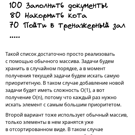
Такой список достаточно просто реализовать
с помощью обычного массива. Задачи будем
хранить в случайном порядке, а в момент
получения текущей задачи будем искать самую
приоритетную. В таком случае добавление новой
задачи будет иметь сложность O(1), а вот
получение O(n), потому что каждый раз нужно
искать элемент с самым большим приоритетом.
Второй вариант тоже использует обычный массив,
только элементы в нем хранятся уже
в отсортированном виде. В таком случае