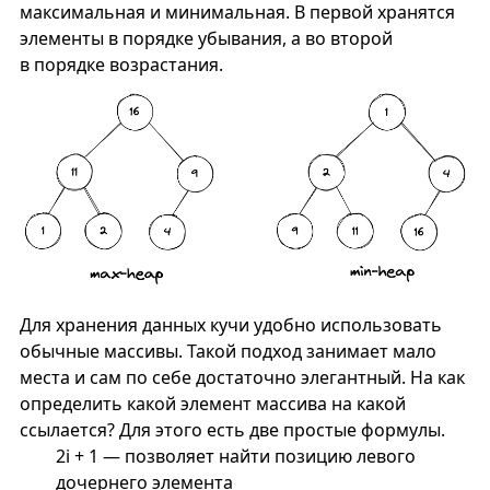
максимальная и минимальная. В первой хранятся
элементы в порядке убывания, а во второй
в порядке возрастания.
Для хранения данных кучи удобно использовать
обычные массивы. Такой подход занимает мало
места и сам по себе достаточно элегантный. На как
определить какой элемент массива на какой
ссылается? Для этого есть две простые формулы.
2i + 1 — позволяет найти позицию левого
дочернего элемента