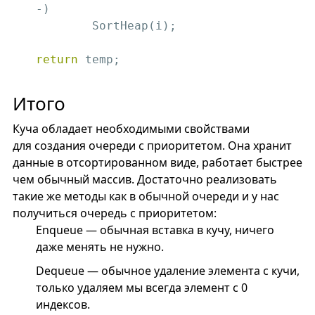
-)

	SortHeap(i);

return
 temp;
Итого
Куча обладает необходимыми свойствами
для создания очереди с приоритетом. Она хранит
данные в отсортированном виде, работает быстрее
чем обычный массив. Достаточно реализовать
такие же методы как в обычной очереди и у нас
получиться очередь с приоритетом:
Enqueue — обычная вставка в кучу, ничего
даже менять не нужно.
Dequeue — обычное удаление элемента с кучи,
только удаляем мы всегда элемент с 0
индексов.