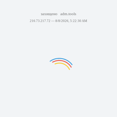
захищено
adm.tools
216.73.217.72 —
8/8/2026, 5:22:30 AM