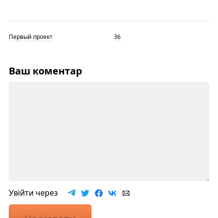
Первый проект
36
Ваш коментар
Увійти через