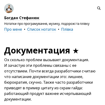
Богдан Стефанюк
Нотатки про програмування, музику, подорожі та плівку
Про мене
•
Список нотаток
•
Плівка
Документация
Ох сколько проблем вызывает документация.
И зачастую эти проблемы связаны с ее
отсутствием. Почти всегда разработчики считаю
что написание документации это: лишнее,
бюрократия, скучно. Также часто разработчики
приводят в пример цитату из скрам гайда:
работающий продукт важнее исчерпывающей
документации.