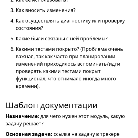
Как вносить изменения?
Как осуществлять диагностику или проверку
состояния?
Какие были связаны с ней проблемы?
Какими тестами покрыто? (Проблема очень
важная, так как часто при планировании
изменений приходилось вспоминать/идти
проверять какими тестами покрыт
функционал, что отнимало иногда много
времени).
Шаблон документации
Назначение:
для чего нужен этот модуль, какую
задачу решает?
Основная задача:
ссылка на задачу в трекере