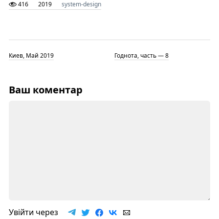
416
2019
system-design
Киев, Май 2019
Годнота, часть — 8
Ваш коментар
Увійти через