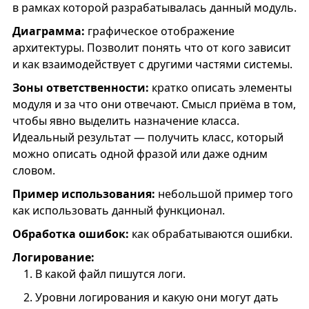
в рамках которой разрабатывалась данный модуль.
Диаграмма:
графическое отображение
архитектуры. Позволит понять что от кого зависит
и как взаимодействует с другими частями системы.
Зоны ответственности:
кратко описать элементы
модуля и за что они отвечают. Смысл приёма в том,
чтобы явно выделить назначение класса.
Идеальный результат — получить класс, который
можно описать одной фразой или даже одним
словом.
Пример использования:
небольшой пример того
как использовать данный функционал.
Обработка ошибок:
как обрабатываются ошибки.
Логирование:
В какой файл пишутся логи.
Уровни логирования и какую они могут дать