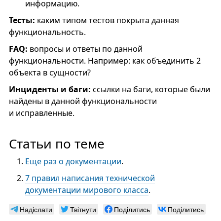
информацию.
Тесты:
каким типом тестов покрыта данная
функциональность.
FAQ:
вопросы и ответы по данной
функциональности. Например: как объединить 2
объекта в сущности?
Инциденты и баги:
ссылки на баги, которые были
найдены в данной функциональности
и исправленные.
Статьи по теме
Еще раз о документации
.
7 правил написания технической
документации мирового класса
.
Надіслати
Твітнути
Поділитись
Поділитись